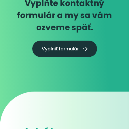
Vyplňte kontaktný
formulár a my sa vám
ozveme späť.
Vyplniť formulár