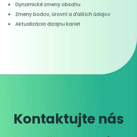
Dynamické zmeny obsahu
Zmeny bodov, úrovní a ďalších údajov
Aktualizácia dizajnu kariet
Kontaktujte nás