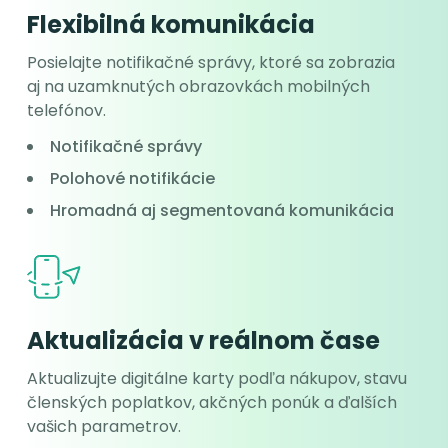
Flexibilná komunikácia
Posielajte notifikačné správy, ktoré sa zobrazia
aj na uzamknutých obrazovkách mobilných
telefónov.
Notifikačné správy
Polohové notifikácie
Hromadná aj segmentovaná komunikácia
Aktualizácia v reálnom čase
Aktualizujte digitálne karty podľa nákupov, stavu
členských poplatkov, akčných ponúk a ďalších
vašich parametrov.