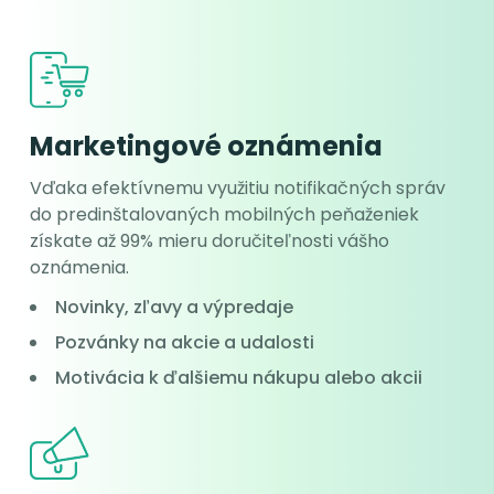
Marketingové oznámenia
Vďaka efektívnemu využitiu notifikačných správ
do predinštalovaných mobilných peňaženiek
získate až 99% mieru doručiteľnosti vášho
oznámenia.
Novinky, zľavy a výpredaje
Pozvánky na akcie a udalosti
Motivácia k ďalšiemu nákupu alebo akcii