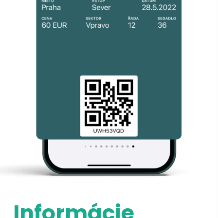
Informácie