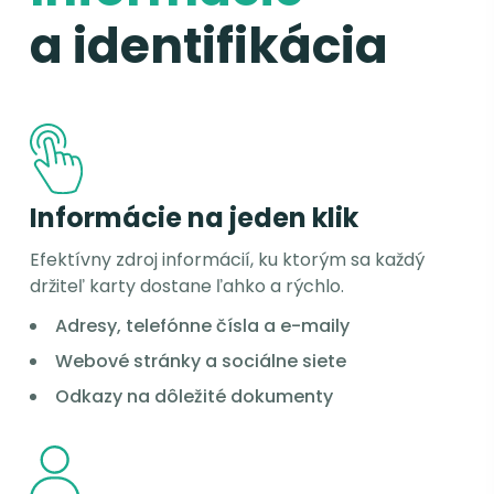
a identifikácia
Informácie na jeden klik
Efektívny zdroj informácií, ku ktorým sa každý
držiteľ karty dostane ľahko a rýchlo.
Adresy, telefónne čísla a e-maily
Webové stránky a sociálne siete
Odkazy na dôležité dokumenty